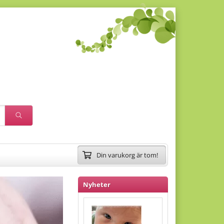
Din varukorg är tom!
Nyheter