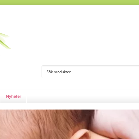
Nyheter