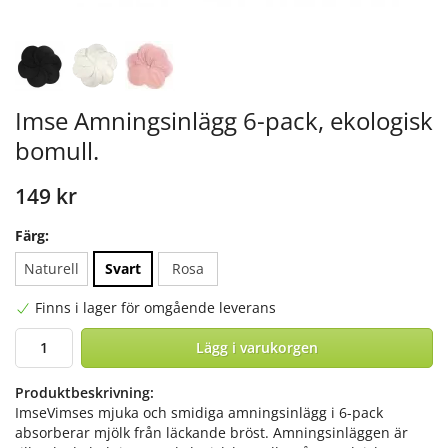
Imse Amningsinlägg 6-pack, ekologisk
bomull.
149 kr
Färg:
Naturell
Svart
Rosa
Finns i lager för omgående leverans
Lägg i varukorgen
Produktbeskrivning:
ImseVimses mjuka och smidiga amningsinlägg i 6-pack
absorberar mjölk från läckande bröst. Amningsinläggen är