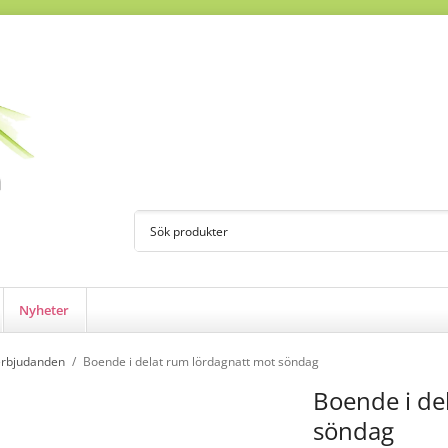
Nyheter
rbjudanden
/
Boende i delat rum lördagnatt mot söndag
Boende i de
söndag