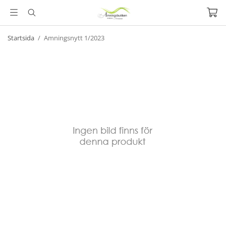
Startsida
/
Amningsnytt 1/2023