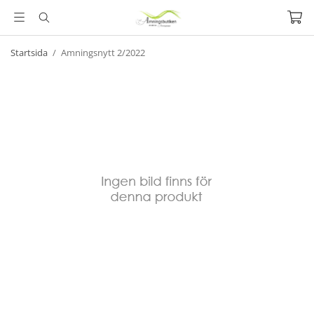
Startsida
/
Amningsnytt 2/2022