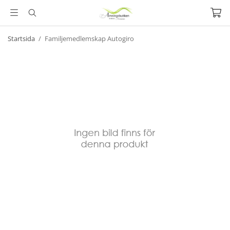
Startsida
/
Familjemedlemskap Autogiro