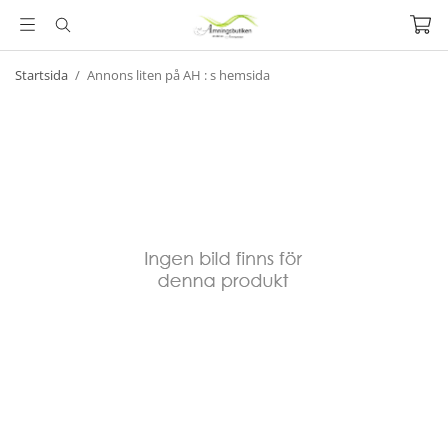
Startsida
/
Annons liten på AH : s hemsida