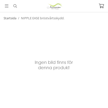
Startsida
/
NIPPLE EASE bröstvårtsskydd.